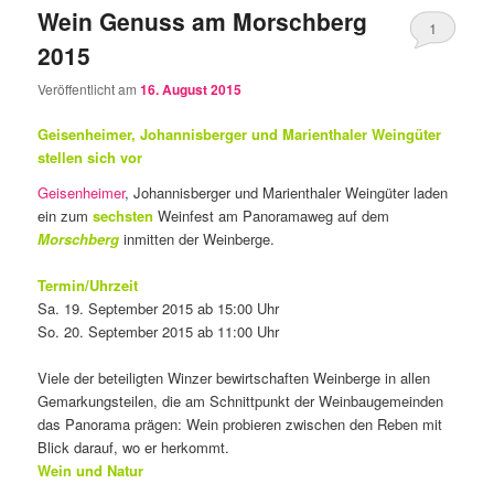
Wein Genuss am Morschberg
1
2015
Veröffentlicht am
16. August 2015
Geisenheimer, Johannisberger und
Marienthaler
Weingüter
stellen sich vor
Geisenheimer
, Johannisberger und Marienthaler Weingüter laden
ein zum
sechsten
Weinfest am Panoramaweg auf dem
Morschberg
inmitten der Weinberge.
Termin/Uhrzeit
Sa. 19. September 2015 ab 15:00 Uhr
So. 20. September 2015 ab 11:00 Uhr
Viele der beteiligten Winzer bewirtschaften Weinberge in allen
Gemarkungsteilen, die am Schnittpunkt der Weinbaugemeinden
das Panorama prägen: Wein probieren zwischen den Reben mit
Blick darauf, wo er herkommt.
Wein und Natur