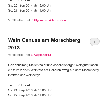
Termin/Uhrzeit
Sa. 20. Sep 2014 ab 15:00 Uhr
So. 21. Sep 2014 ab 11:00 Uhr
Veröffentlicht unter
Allgemein
|
4
Antworten
Wein Genuss am Morschberg
1
2013
Veröffentlicht am
8. August 2013
Geisenheimer, Marienthaler und Johannisberger Weingüter laden
ein zum vierten Weinfest am Panoramaweg auf dem Morschberg
inmitten der Weinberge.
Termin/Uhrzeit
Sa. 21. Sep 2013 ab 15:00 Uhr
So. 22. Sep 2013 ab 11:00 Uhr