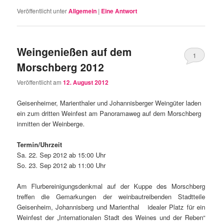
Veröffentlicht unter
Allgemein
|
Eine
Antwort
Weingenießen auf dem
1
Morschberg 2012
Veröffentlicht am
12. August 2012
Geisenheimer, Marienthaler und Johannisberger Weingüter laden
ein zum dritten Weinfest am Panoramaweg auf dem Morschberg
inmitten der Weinberge.
Termin/Uhrzeit
Sa. 22. Sep 2012 ab 15:00 Uhr
So. 23. Sep 2012 ab 11:00 Uhr
Am Flurbereinigungsdenkmal auf der Kuppe des Morschberg
treffen die Gemarkungen der weinbautreibenden Stadtteile
Geisenheim, Johannisberg und Marienthal idealer Platz für ein
Weinfest der „Internationalen Stadt des Weines und der Reben“