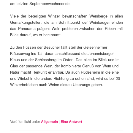
am letzten Septemberwochenende.
Viele der beteiligten Winzer bewirtschaften Weinberge in allen
Gemarkungsteilen, die am Schnittpunkt der Weinbaugemeinden
das Panorama prägen: Wein probieren zwischen den Reben mit
Blick darauf, wo er herkommt.
Zu den Füssen der Besucher fällt steil der Geisenheimer
Kläuserweg ins Tal, daran anschliessend die Johannisberger
Klaus und der Schlossberg im Osten. Das alles im Blick und im
Glas der passende Wein, der kombinierte Genuß von Wein und
Natur macht Herkunft erfahrbar. Da auch Rüdesheim in die eine
und Winkel in die andere Richtung zu sehen sind, wird es bei 20
Winzerbetrieben auch Weine diesen Ursprungs geben.
Veröffentlicht unter
Allgemein
|
Eine
Antwort